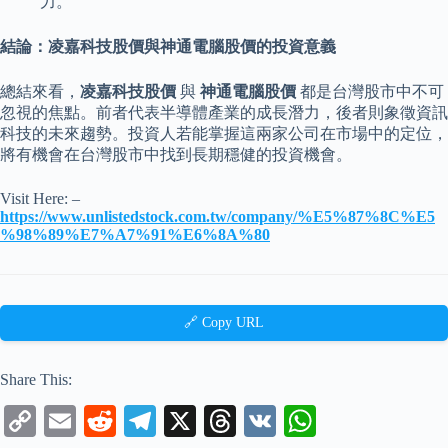
力。
結論：凌嘉科技股價與神通電腦股價的投資意義
總結來看，
凌嘉科技股價
與
神通電腦股價
都是台灣股市中不可
忽視的焦點。前者代表半導體產業的成長潛力，後者則象徵資訊
科技的未來趨勢。投資人若能掌握這兩家公司在市場中的定位，
將有機會在台灣股市中找到長期穩健的投資機會。
Visit Here: –
https://www.unlistedstock.com.tw/company/%E5%87%8C%E5
%98%89%E7%A7%91%E6%8A%80
🔗 Copy URL
Share This:
C
E
R
Te
X
T
V
W