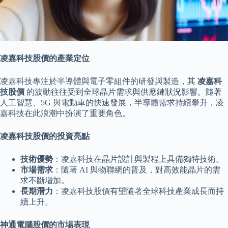
凌嘉科技股價的
產業定
位
凌嘉科技專注於半導體與電子零組件的研發與製造，其
凌嘉科
技股價
的波動往往受到全球晶片需求與供應鏈狀況影響。隨著
人工智慧、5G 與電動車的快速發展，半導體需求持續攀升，凌
嘉科技在此浪潮中扮演了重要角色。
凌嘉科技股價的投資亮
點
技術優勢
：凌嘉科技在晶片設計與製程上具備獨特技術。
市場需求
：隨著 AI 與物聯網的普及，對高效能晶片的需
求不斷增加。
長期潛力
：凌嘉科技股價有望隨著全球科技產業成長而持
續上升。
神通電腦股價的市場表
現