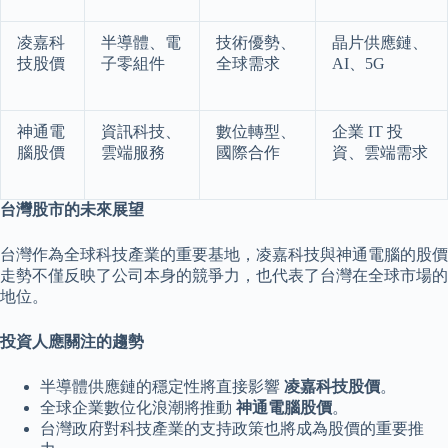
凌嘉科
半導體、電
技術優勢、
晶片供應鏈、
技股價
子零組件
全球需求
AI、5G
神通電
資訊科技、
數位轉型、
企業 IT 投
腦股價
雲端服務
國際合作
資、雲端需求
台灣股市的未來展
望
台灣作為全球科技產業的重要基地，凌嘉科技與神通電腦的股價
走勢不僅反映了公司本身的競爭力，也代表了台灣在全球市場的
地位。
投資人應關注的趨
勢
半導體供應鏈的穩定性將直接影響
凌嘉科技股價
。
全球企業數位化浪潮將推動
神通電腦股價
。
台灣政府對科技產業的支持政策也將成為股價的重要推