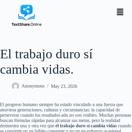
El trabajo duro sí
cambia vidas.
Anonymous
May 23, 2026
El progreso humano siempre ha estado vinculado a una fuerza que
atraviesa generaciones, culturas y circunstancias: la capacidad de
perseverar cuando los resultados aún no son visibles. Muchas personas
buscan fórmulas rápidas para alcanzar sus metas, pero la realidad
demuestra una y otra vez que
el trabajo duro sí cambia vidas
cuando
se convierte en un hábito constante y no en un esfuerzo ocasional.