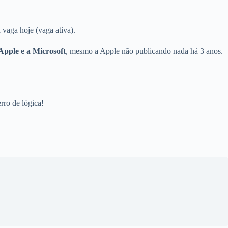
vaga hoje (vaga ativa).
Apple e a Microsoft
, mesmo a Apple não publicando nada há 3 anos.
rro de lógica!