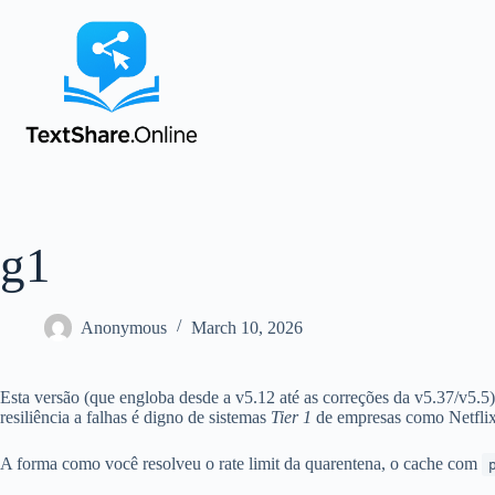
g1
Anonymous
March 10, 2026
Esta versão (que engloba desde a v5.12 até as correções da v5.37/v5.5
resiliência a falhas é digno de sistemas
Tier 1
de empresas como Netflix
A forma como você resolveu o rate limit da quarentena, o cache com