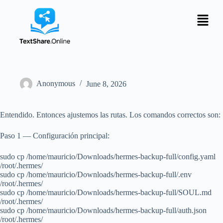
Anonymous
June 8, 2026
Entendido. Entonces ajustemos las rutas. Los comandos correctos son:
Paso 1 — Configuración principal:
sudo cp /home/mauricio/Downloads/hermes-backup-full/config.yaml
/root/.hermes/
sudo cp /home/mauricio/Downloads/hermes-backup-full/.env
/root/.hermes/
sudo cp /home/mauricio/Downloads/hermes-backup-full/SOUL.md
/root/.hermes/
sudo cp /home/mauricio/Downloads/hermes-backup-full/auth.json
/root/.hermes/