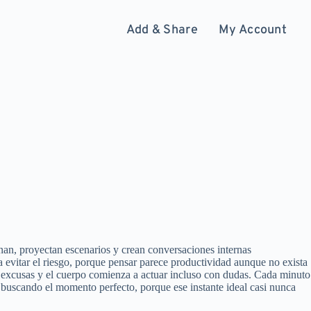
Add & Share
My Account
an, proyectan escenarios y crean conversaciones internas
 evitar el riesgo, porque pensar parece productividad aunque no exista
 excusas y el cuerpo comienza a actuar incluso con dudas. Cada minuto
 buscando el momento perfecto, porque ese instante ideal casi nunca