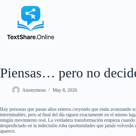
Piensas… pero no decid
Anonymous
May 8, 2026
Hay personas que pasan años enteros creyendo que están avanzando sol
interminables, pero al final del día siguen exactamente en el mismo l
ningún movimiento real. La verdadera transformación empieza cuando l
desperdiciado en la indecisión roba oportunidades que jamás volverán 
aparece.