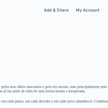
Add & Share
My Account
pelos teus olhos marcantes e pelo teu sorriso, mas principalmente pelo
e já faz parte de mim de uma forma bonita e inesperada.
nhe em cada passo, em cada decisão e em cada novo amanhecer. Continua