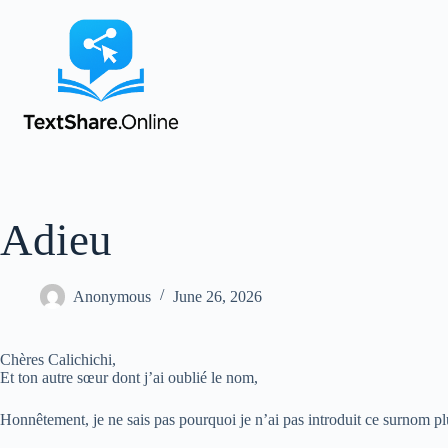
Adieu
Anonymous
June 26, 2026
Chères Calichichi,
Et ton autre sœur dont j’ai oublié le nom,
Honnêtement, je ne sais pas pourquoi je n’ai pas introduit ce surnom plus