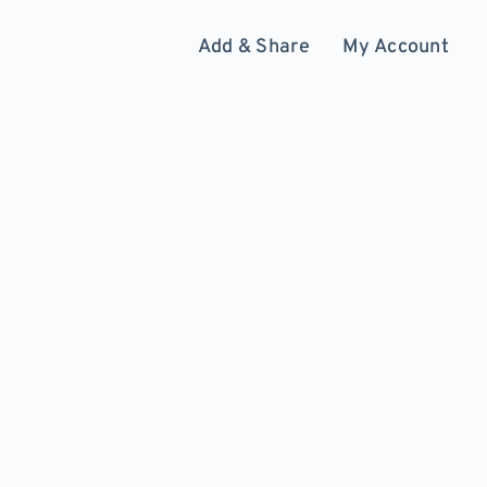
Add & Share
My Account