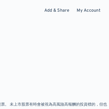
Add & Share
My Account
票。 未上市股票有時會被視為高風險高報酬的投資標的，但也