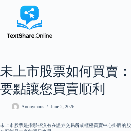
未上市股票如何買賣
要點讓您買賣順利
Anonymous
June 2, 2026
未上市股票是指那些沒有在證券交易所或櫃檯買賣中心掛牌的股