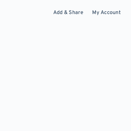
Add & Share
My Account