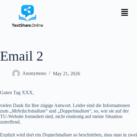
Email 2
Anonymous
May 21, 2026
Guten Tag XXX,
vielen Dank für Ihre zügige Antwort. Leider sind die Informationen
zum „
Mehrfachstudium
“ und „
Doppelstudium
“, so, wie sie auf der
TU-Website formuliert sind, nicht eindeutig auf meine Situation
zutreffend.
Explizit wird dort ein
Doppelstudium
so beschrieben, dass man in zwei