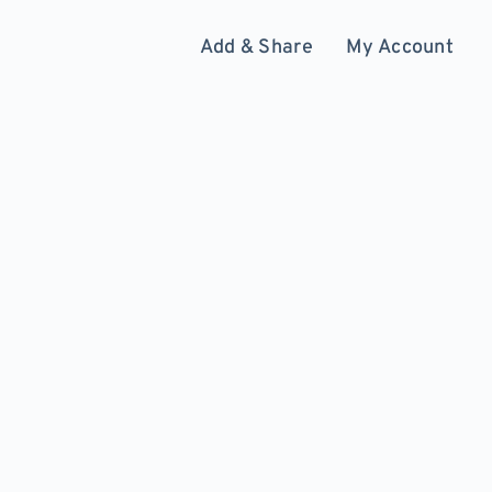
Add & Share
My Account