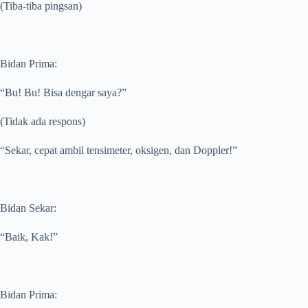
(Tiba-tiba pingsan)
Bidan Prima:
“Bu! Bu! Bisa dengar saya?”
(Tidak ada respons)
“Sekar, cepat ambil tensimeter, oksigen, dan Doppler!”
Bidan Sekar:
“Baik, Kak!”
Bidan Prima: