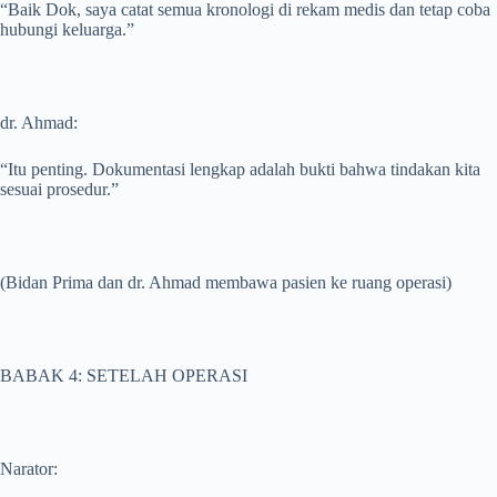
“Baik Dok, saya catat semua kronologi di rekam medis dan tetap coba
hubungi keluarga.”
dr. Ahmad:
“Itu penting. Dokumentasi lengkap adalah bukti bahwa tindakan kita
sesuai prosedur.”
(Bidan Prima dan dr. Ahmad membawa pasien ke ruang operasi)
BABAK 4: SETELAH OPERASI
Narator: