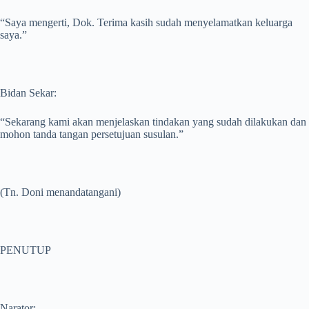
“Saya mengerti, Dok. Terima kasih sudah menyelamatkan keluarga
saya.”
Bidan Sekar:
“Sekarang kami akan menjelaskan tindakan yang sudah dilakukan dan
mohon tanda tangan persetujuan susulan.”
(Tn. Doni menandatangani)
PENUTUP
Narator: