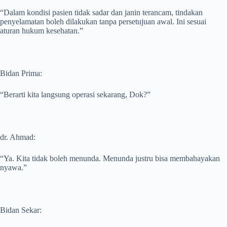
“Dalam kondisi pasien tidak sadar dan janin terancam, tindakan
penyelamatan boleh dilakukan tanpa persetujuan awal. Ini sesuai
aturan hukum kesehatan.”
Bidan Prima:
“Berarti kita langsung operasi sekarang, Dok?”
dr. Ahmad:
“Ya. Kita tidak boleh menunda. Menunda justru bisa membahayakan
nyawa.”
Bidan Sekar: