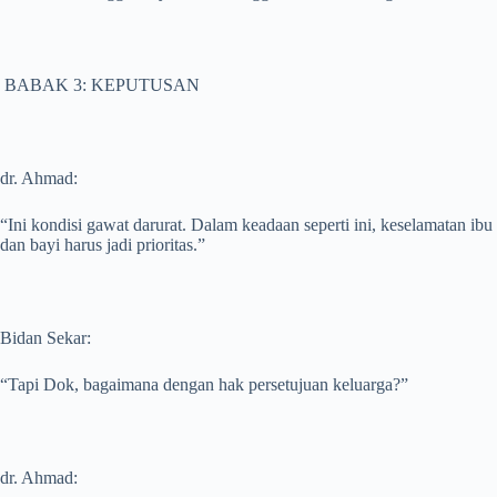
BABAK 3: KEPUTUSAN
dr. Ahmad:
“Ini kondisi gawat darurat. Dalam keadaan seperti ini, keselamatan ibu
dan bayi harus jadi prioritas.”
Bidan Sekar:
“Tapi Dok, bagaimana dengan hak persetujuan keluarga?”
dr. Ahmad: