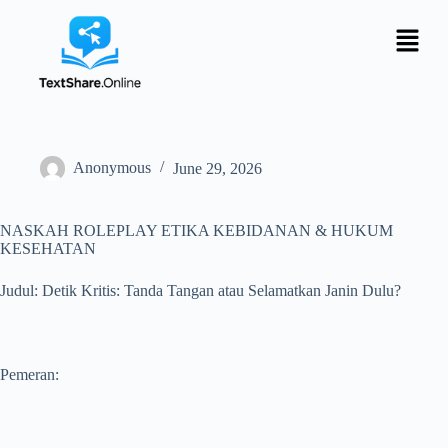
Anonymous
June 29, 2026
NASKAH ROLEPLAY ETIKA KEBIDANAN & HUKUM
KESEHATAN
Judul: Detik Kritis: Tanda Tangan atau Selamatkan Janin Dulu?
Pemeran: