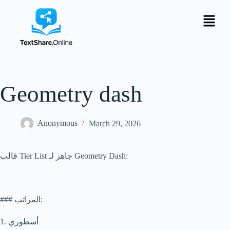
Geometry dash
Anonymous
March 29, 2026
قالب Tier List جاهز لـ Geometry Dash:
### المراتب:
1. أسطوري