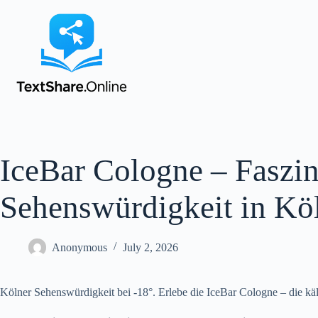
IceBar Cologne – Faszin
Sehenswürdigkeit in Kö
Anonymous
July 2, 2026
Kölner Sehenswürdigkeit bei -18°. Erlebe die IceBar Cologne – die käl